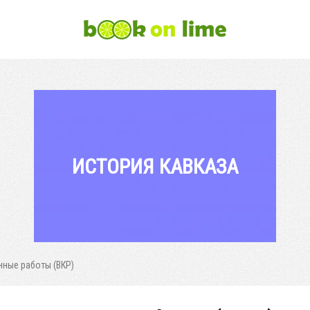
ИСТОРИЯ КАВКАЗА
ные работы (ВКР)