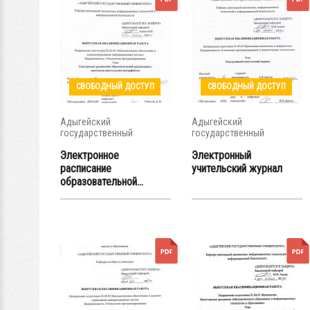
СВОБОДНЫЙ ДОСТУП
СВОБОДНЫЙ ДОСТУП
Адыгейский
Адыгейский
государственный
государственный
университет
университет
Электронное
Электронный
расписание
учительский журнал
образовательной...