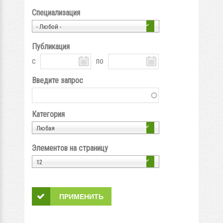
Специализация
- Любой -
Публикация
с
по
Введите запрос
Категория
Любая
Элементов на страницу
12