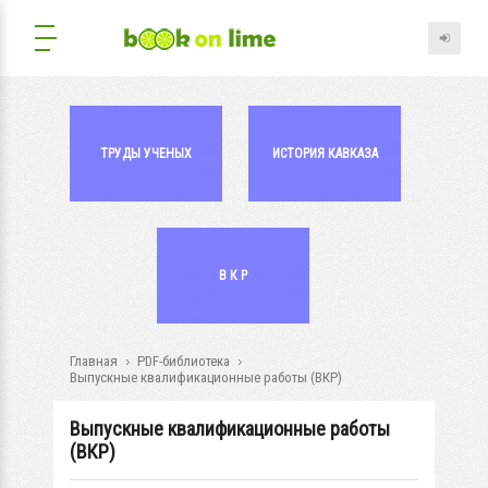
ТРУДЫ УЧЕНЫХ
ИСТОРИЯ КАВКАЗА
В К Р
Главная
PDF-библиотека
Выпускные квалификационные работы (ВКР)
Выпускные квалификационные работы
(ВКР)