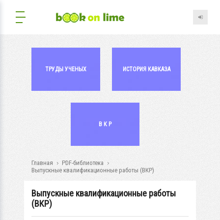
ТРУДЫ УЧЕНЫХ
ИСТОРИЯ КАВКАЗА
В К Р
Главная
PDF-библиотека
Выпускные квалификационные работы (ВКР)
Выпускные квалификационные работы
(ВКР)