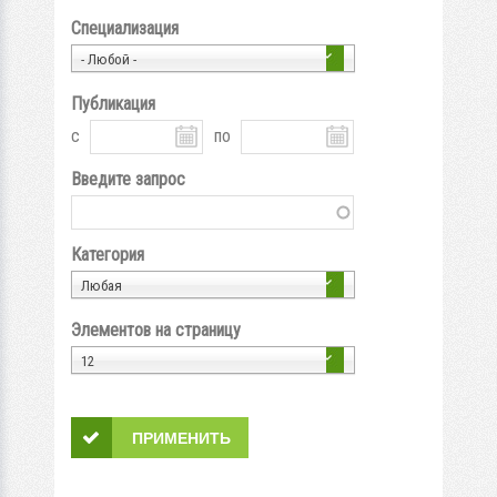
Специализация
- Любой -
Публикация
с
по
Введите запрос
Категория
Любая
Элементов на страницу
12