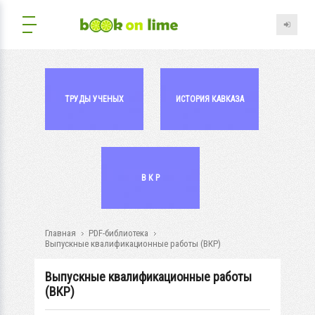
ТРУДЫ УЧЕНЫХ
ИСТОРИЯ КАВКАЗА
В К Р
Главная
PDF-библиотека
Выпускные квалификационные работы (ВКР)
Выпускные квалификационные работы
(ВКР)