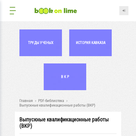
ТРУДЫ УЧЕНЫХ
ИСТОРИЯ КАВКАЗА
В К Р
Главная
PDF-библиотека
Выпускные квалификационные работы (ВКР)
Выпускные квалификационные работы
(ВКР)