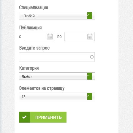
Специализация
- Любой -
Публикация
с
по
Введите запрос
Категория
Любая
Элементов на страницу
12