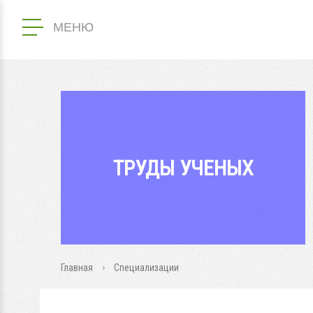
МЕНЮ
ТРУДЫ УЧЕНЫХ
Главная
Специализации