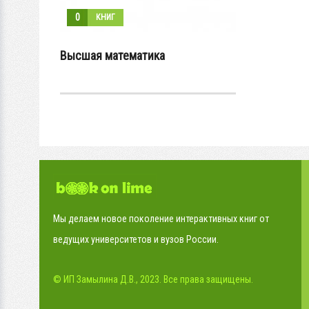
0
КНИГ
Высшая математика
Мы делаем новое поколение интерактивных книг от
ведущих университетов и вузов России.
© ИП Замылина Д.В., 2023. Все права защищены.