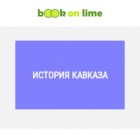
ИСТОРИЯ КАВКАЗА