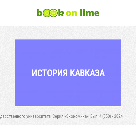
ИСТОРИЯ КАВКАЗА
арственного университета. Серия «Экономика». Вып. 4 (350) - 2024.