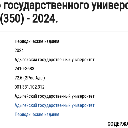
 государственного универс
350) - 2024.
Периодические издания
2024
Адыгейский государственный университет
2410-3683
72.6 (2Рос.Ады)
001:331.102.312
Адыгейский государственный университет
Адыгейский государственный университет
Периодические издания
СОДЕРЖ