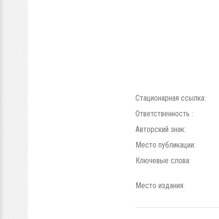
Стационарная ссылка:
Ответственность :
Авторский знак:
Место публикации:
Ключевые слова:
Место издания: