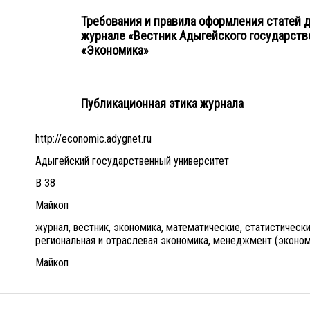
Требования и правила оформления статей д
журнале «Вестник Адыгейского государстве
«Экономика»
Публикационная этика журнала
http://economic.adygnet.ru
Адыгейский государственный университет
В 38
Майкоп
журнал, вестник, экономика, математические, статистическ
региональная и отраслевая экономика, менеджмент (эконом
Майкоп